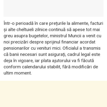
Într-o perioadă în care prețurile la alimente, facturi
și alte cheltuieli zilnice continuă să apese tot mai
greu asupra bugetelor, ministrul Muncii a venit cu
noi precizări despre sprijinul financiar acordat
pensionarilor cu venituri mici. Oficialul a transmis
că banii necesari sunt asigurați, cadrul legal este
deja în vigoare, iar plata ajutorului va fi făcută
conform calendarului stabilit, fără modificări de
ultim moment.