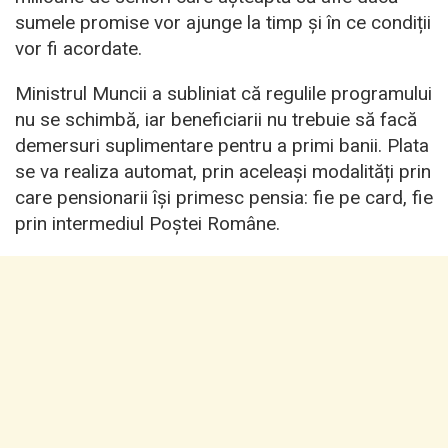
sumele promise vor ajunge la timp și în ce condiții
vor fi acordate.
Ministrul Muncii a subliniat că regulile programului
nu se schimbă, iar beneficiarii nu trebuie să facă
demersuri suplimentare pentru a primi banii. Plata
se va realiza automat, prin aceleași modalități prin
care pensionarii își primesc pensia: fie pe card, fie
prin intermediul Poștei Române.