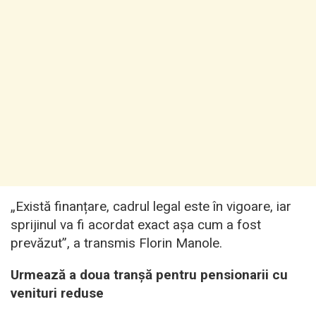
„Există finanțare, cadrul legal este în vigoare, iar
sprijinul va fi acordat exact așa cum a fost
prevăzut”, a transmis Florin Manole.
Urmează a doua tranșă pentru pensionarii cu
venituri reduse