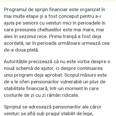
Programul de sprijin financiar este organizat în
mai multe etape și a fost conceput pentru a-i
ajuta pe seniorii cu venituri mici în perioadele în
care presiunea cheltuielilor este mai mare, mai
ales în sezonul rece. Prima tranșă a fost deja
acordată, iar în perioada următoare urmează cea
de-a doua plată.
Autoritățile precizează că nu este vorba despre o
nouă schemă de ajutor, ci despre continuarea
unui program deja aprobat. Scopul măsurii este
de a le oferi pensionarilor vulnerabili un plus de
stabilitate financiară, într-un moment în care
costurile de zi cu zi rămân ridicate.
Sprijinul se adresează pensionarilor ale căror
venituri se află sub pragul stabilit de lege,