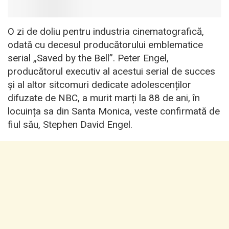
O zi de doliu pentru industria cinematografică,
odată cu decesul producătorului emblematice
serial „Saved by the Bell”. Peter Engel,
producătorul executiv al acestui serial de succes
și al altor sitcomuri dedicate adolescenților
difuzate de NBC, a murit marți la 88 de ani, în
locuința sa din Santa Monica, veste confirmată de
fiul său, Stephen David Engel.