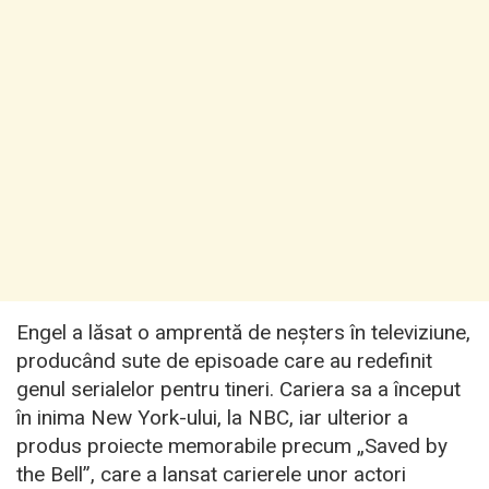
Engel a lăsat o amprentă de neșters în televiziune,
producând sute de episoade care au redefinit
genul serialelor pentru tineri. Cariera sa a început
în inima New York-ului, la NBC, iar ulterior a
produs proiecte memorabile precum „Saved by
the Bell”, care a lansat carierele unor actori