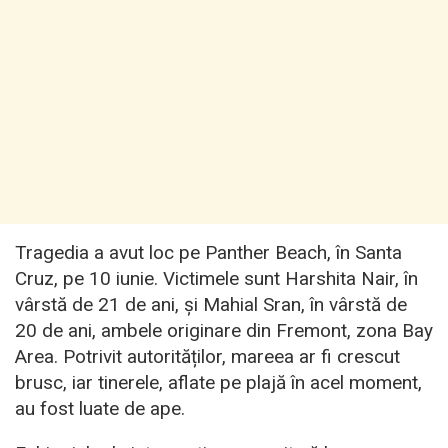
Tragedia a avut loc pe Panther Beach, în Santa
Cruz, pe 10 iunie. Victimele sunt Harshita Nair, în
vârstă de 21 de ani, și Mahial Sran, în vârstă de
20 de ani, ambele originare din Fremont, zona Bay
Area. Potrivit autorităților, mareea ar fi crescut
brusc, iar tinerele, aflate pe plajă în acel moment,
au fost luate de ape.