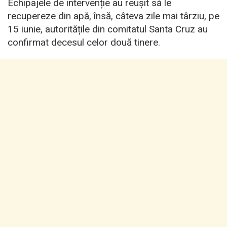
Echipajele de intervenție au reușit să le
recupereze din apă, însă, câteva zile mai târziu, pe
15 iunie, autoritățile din comitatul Santa Cruz au
confirmat decesul celor două tinere.