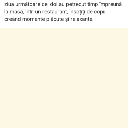
ziua următoare cei doi au petrecut timp împreună
la masă, într-un restaurant, însoțiți de copii,
creând momente plăcute și relaxante.