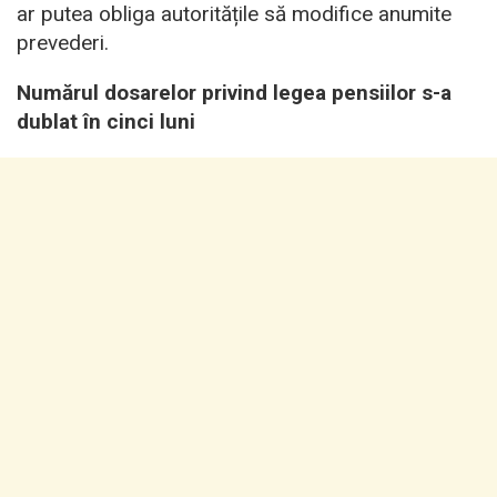
ar putea obliga autoritățile să modifice anumite
prevederi.
Numărul dosarelor privind legea pensiilor s-a
dublat în cinci luni