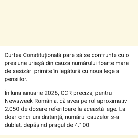
Curtea Constituțională pare să se confrunte cu o
presiune uriașă din cauza numărului foarte mare
de sesizări primite în legătură cu noua lege a
pensiilor.
În luna ianuarie 2026, CCR preciza, pentru
Newsweek România, că avea pe rol aproximativ
2.050 de dosare referitoare la această lege. La
doar cinci luni distanță, numărul cauzelor s-a
dublat, depășind pragul de 4.100.