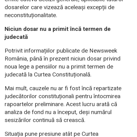
dosarelor care vizează aceleași excepții de
neconstituționalitate.
Niciun dosar nu a primit încă termen de
judecată
Potrivit informațiilor publicate de Newsweek
România, până în prezent niciun dosar privind
noua lege a pensiilor nu a primit termen de
judecată la Curtea Constituțională.
Mai mult, cauzele nu ar fi fost încă repartizate
judecătorilor constituționali pentru întocmirea
rapoartelor preliminare. Acest lucru arată că
analiza de fond nu a început, deși numărul
sesizărilor continuă să crească.
Situația pune presiune atât pe Curtea