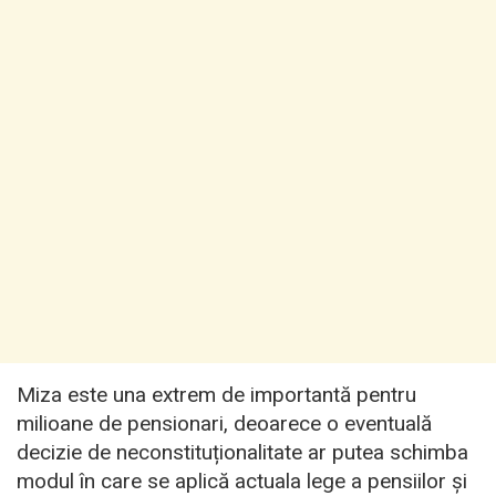
Miza este una extrem de importantă pentru
milioane de pensionari, deoarece o eventuală
decizie de neconstituționalitate ar putea schimba
modul în care se aplică actuala lege a pensiilor și