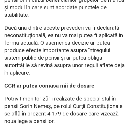
și modul în care sunt acordate punctele de
stabilitate.
Dacă una dintre aceste prevederi va fi declarată
neconstituțională, ea nu va mai putea fi aplicată în
forma actuală. O asemenea decizie ar putea
produce efecte importante asupra întregului
sistem public de pensii și ar putea obliga
autoritățile să revină asupra unor reguli aflate deja
în aplicare.
CCR ar putea comasa mii de dosare
Potrivit monitorizării realizate de specialistul în
pensii Sorin Nemeș, pe rolul Curții Constituționale
se află în prezent 4.179 de dosare care vizează
noua lege a pensiilor.