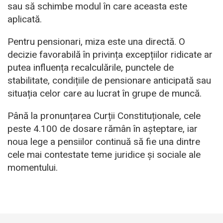
sau să schimbe modul în care aceasta este
aplicată.
Pentru pensionari, miza este una directă. O
decizie favorabilă în privința excepțiilor ridicate ar
putea influența recalculările, punctele de
stabilitate, condițiile de pensionare anticipată sau
situația celor care au lucrat în grupe de muncă.
Până la pronunțarea Curții Constituționale, cele
peste 4.100 de dosare rămân în așteptare, iar
noua lege a pensiilor continuă să fie una dintre
cele mai contestate teme juridice și sociale ale
momentului.