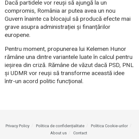
Dacă partidele vor reuși să ajungă la un
compromis, România ar putea avea un nou
Guvern înainte ca blocajul să producă efecte mai
grave asupra administrației și finanțărilor
europene.
Pentru moment, propunerea lui Kelemen Hunor
rămâne una dintre variantele luate în calcul pentru
ieșirea din criză. Rămâne de văzut dacă PSD, PNL
și UDMR vor reuși să transforme această idee
într-un acord politic funcțional.
Privacy Policy
Politica de confidențialitate
Politica Cookie-urilor
About us
Contact