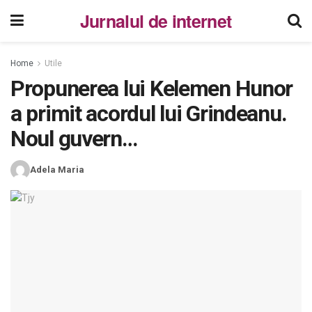
Jurnalul de internet
Home
Utile
Propunerea lui Kelemen Hunor
a primit acordul lui Grindeanu.
Noul guvern…
Adela Maria