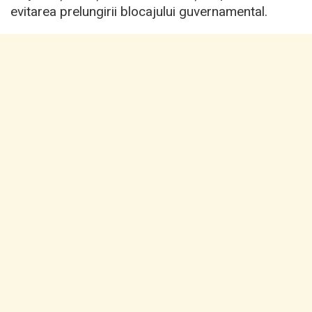
evitarea prelungirii blocajului guvernamental.