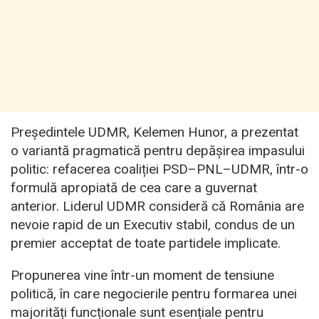
Președintele UDMR, Kelemen Hunor, a prezentat
o variantă pragmatică pentru depășirea impasului
politic: refacerea coaliției PSD–PNL–UDMR, într-o
formulă apropiată de cea care a guvernat
anterior. Liderul UDMR consideră că România are
nevoie rapid de un Executiv stabil, condus de un
premier acceptat de toate partidele implicate.
Propunerea vine într-un moment de tensiune
politică, în care negocierile pentru formarea unei
majorități funcționale sunt esențiale pentru