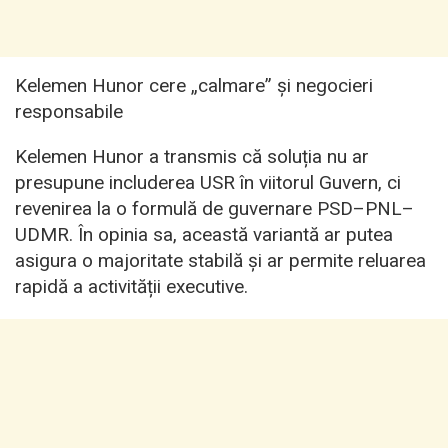
Kelemen Hunor cere „calmare” și negocieri
responsabile
Kelemen Hunor a transmis că soluția nu ar
presupune includerea USR în viitorul Guvern, ci
revenirea la o formulă de guvernare PSD–PNL–
UDMR. În opinia sa, această variantă ar putea
asigura o majoritate stabilă și ar permite reluarea
rapidă a activității executive.