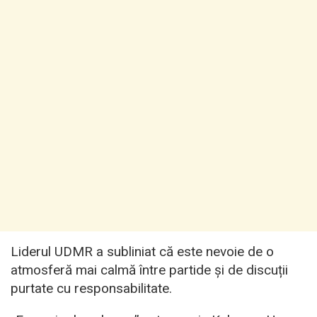
Liderul UDMR a subliniat că este nevoie de o
atmosferă mai calmă între partide și de discuții
purtate cu responsabilitate.