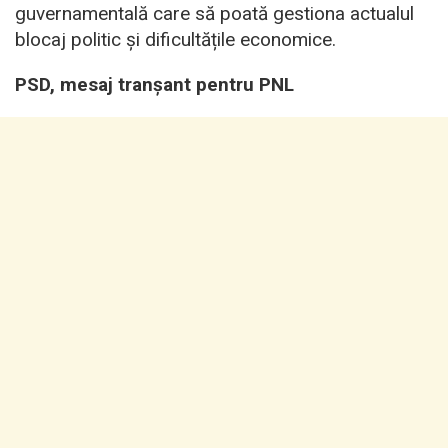
guvernamentală care să poată gestiona actualul
blocaj politic și dificultățile economice.
PSD, mesaj tranșant pentru PNL