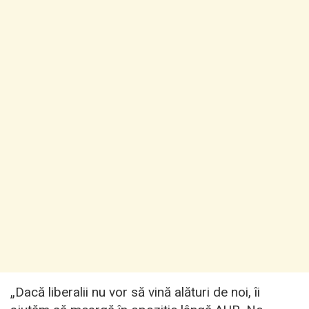
„Dacă liberalii nu vor să vină alături de noi, îi