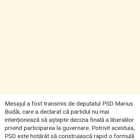
Mesajul a fost transmis de deputatul PSD Marius
Budăi, care a declarat că partidul nu mai
intenționează să aștepte decizia finală a liberalilor
privind participarea la guvernare. Potrivit acestuia,
PSD este hotărât să construiască rapid o formulă