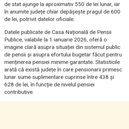
de stat ajunge la aproximativ 550 de lei lunar, iar
în anumite județe chiar depășește pragul de 600
de lei, potrivit datelor oficiale.
Datele publicate de Casa Națională de Pensii
Publice, valabile la 1 ianuarie 2026, oferă o
imagine clară asupra situației din sistemul public
de pensii și asupra efortului bugetar făcut pentru
menținerea pensiei minime garantate. Statisticile
arată că există județe în care pensionarii primesc
lunar sume suplimentare cuprinse între 438 și
628 de lei, în funcție de nivelul pensiei
contributive.