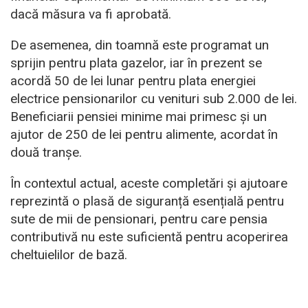
dacă măsura va fi aprobată.
De asemenea, din toamnă este programat un
sprijin pentru plata gazelor, iar în prezent se
acordă 50 de lei lunar pentru plata energiei
electrice pensionarilor cu venituri sub 2.000 de lei.
Beneficiarii pensiei minime mai primesc și un
ajutor de 250 de lei pentru alimente, acordat în
două tranșe.
În contextul actual, aceste completări și ajutoare
reprezintă o plasă de siguranță esențială pentru
sute de mii de pensionari, pentru care pensia
contributivă nu este suficientă pentru acoperirea
cheltuielilor de bază.