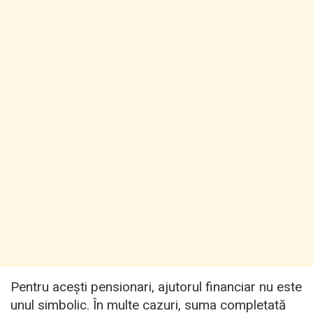
Pentru acești pensionari, ajutorul financiar nu este
unul simbolic. În multe cazuri, suma completată