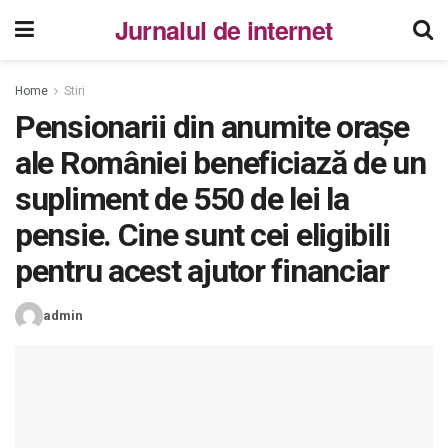
Jurnalul de internet
Home
Stiri
Pensionarii din anumite orașe
ale României beneficiază de un
supliment de 550 de lei la
pensie. Cine sunt cei eligibili
pentru acest ajutor financiar
admin