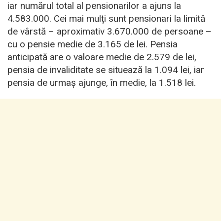
iar numărul total al pensionarilor a ajuns la
4.583.000. Cei mai mulți sunt pensionari la limită
de vârstă – aproximativ 3.670.000 de persoane –
cu o pensie medie de 3.165 de lei. Pensia
anticipată are o valoare medie de 2.579 de lei,
pensia de invaliditate se situează la 1.094 lei, iar
pensia de urmaș ajunge, în medie, la 1.518 lei.