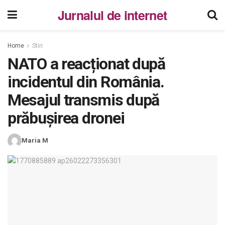
Jurnalul de internet
Home
Stiri
NATO a reacționat după
incidentul din România.
Mesajul transmis după
prăbușirea dronei
Maria M