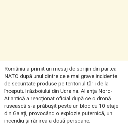
România a primit un mesaj de sprijin din partea
NATO după unul dintre cele mai grave incidente
de securitate produse pe teritoriul țării de la
începutul războiului din Ucraina. Alianța Nord-
Atlantică a reacționat oficial după ce o dronă
rusească s-a prăbușit peste un bloc cu 10 etaje
din Galați, provocând o explozie puternică, un
incendiu și rănirea a două persoane.