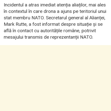
Incidentul a atras imediat atenția aliaților, mai ales
în contextul în care drona a ajuns pe teritoriul unui
stat membru NATO. Secretarul general al Alianței,
Mark Rutte, a fost informat despre situație și se
află în contact cu autoritățile române, potrivit
mesajului transmis de reprezentanții NATO.