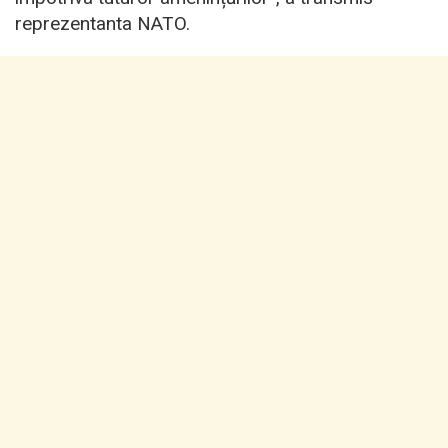
reprezentanta NATO.