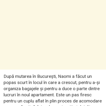
După mutarea în București, Naomi a făcut un
popas scurt în locul în care a crescut, pentru a-și
organiza bagajele și pentru a duce o parte dintre
lucruri în noul apartament. Este un pas firesc
pentru un cuplu aflat în plin proces de acomodare