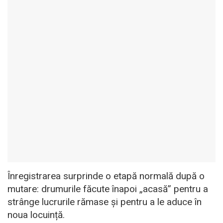
Înregistrarea surprinde o etapă normală după o
mutare: drumurile făcute înapoi „acasă” pentru a
strânge lucrurile rămase și pentru a le aduce în
noua locuință.