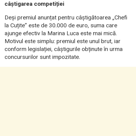
câștigarea competiției
Deși premiul anunțat pentru câștigătoarea „Chefi
la Cuțite” este de 30.000 de euro, suma care
ajunge efectiv la Marina Luca este mai mică.
Motivul este simplu: premiul este unul brut, iar
conform legislației, câștigurile obținute în urma
concursurilor sunt impozitate.