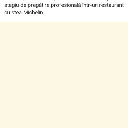
stagiu de pregătire profesională într-un restaurant
cu stea Michelin.