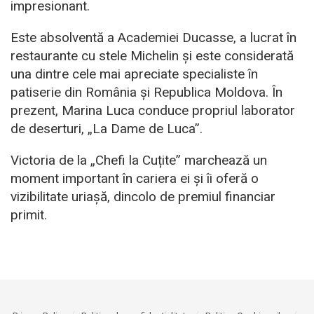
impresionant.
Este absolventă a Academiei Ducasse, a lucrat în
restaurante cu stele Michelin și este considerată
una dintre cele mai apreciate specialiste în
patiserie din România și Republica Moldova. În
prezent, Marina Luca conduce propriul laborator
de deserturi, „La Dame de Luca”.
Victoria de la „Chefi la Cuțite” marchează un
moment important în cariera ei și îi oferă o
vizibilitate uriașă, dincolo de premiul financiar
primit.