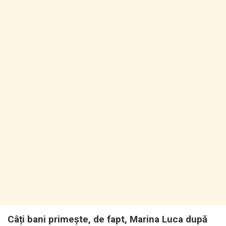
Câți bani primește, de fapt, Marina Luca după