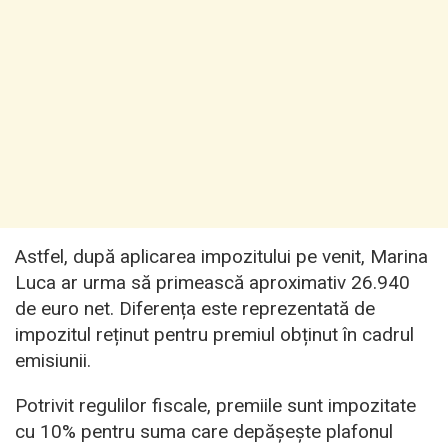
Astfel, după aplicarea impozitului pe venit, Marina
Luca ar urma să primească aproximativ 26.940
de euro net. Diferența este reprezentată de
impozitul reținut pentru premiul obținut în cadrul
emisiunii.
Potrivit regulilor fiscale, premiile sunt impozitate
cu 10% pentru suma care depășește plafonul