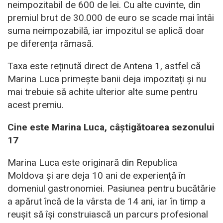
neimpozitabil de 600 de lei. Cu alte cuvinte, din
premiul brut de 30.000 de euro se scade mai întâi
suma neimpozabilă, iar impozitul se aplică doar
pe diferența rămasă.
Taxa este reținută direct de Antena 1, astfel că
Marina Luca primește banii deja impozitați și nu
mai trebuie să achite ulterior alte sume pentru
acest premiu.
Cine este Marina Luca, câștigătoarea sezonului
17
Marina Luca este originară din Republica
Moldova și are deja 10 ani de experiență în
domeniul gastronomiei. Pasiunea pentru bucătărie
a apărut încă de la vârsta de 14 ani, iar în timp a
reușit să își construiască un parcurs profesional