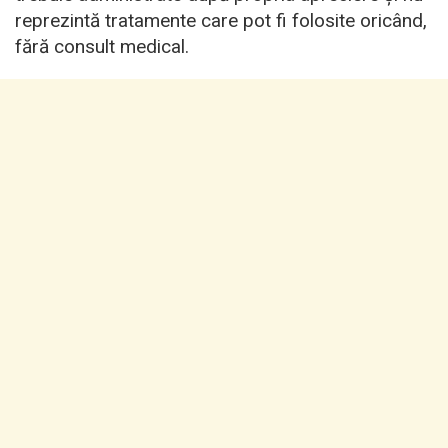
reprezintă tratamente care pot fi folosite oricând,
fără consult medical.