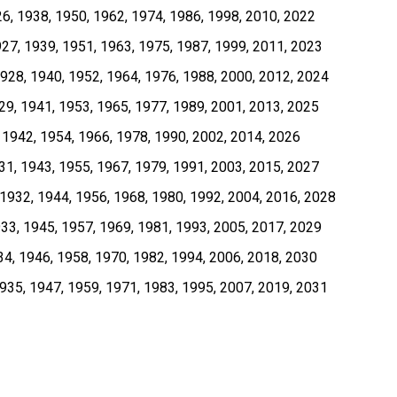
6, 1938, 1950, 1962, 1974, 1986, 1998, 2010, 2022
27, 1939, 1951, 1963, 1975, 1987, 1999, 2011, 2023
928, 1940, 1952, 1964, 1976, 1988, 2000, 2012, 2024
29, 1941, 1953, 1965, 1977, 1989, 2001, 2013, 2025
 1942, 1954, 1966, 1978, 1990, 2002, 2014, 2026
31, 1943, 1955, 1967, 1979, 1991, 2003, 2015, 2027
1932, 1944, 1956, 1968, 1980, 1992, 2004, 2016, 2028
33, 1945, 1957, 1969, 1981, 1993, 2005, 2017, 2029
4, 1946, 1958, 1970, 1982, 1994, 2006, 2018, 2030
935, 1947, 1959, 1971, 1983, 1995, 2007, 2019, 2031