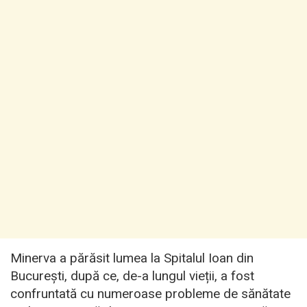
Minerva a părăsit lumea la Spitalul Ioan din
București, după ce, de-a lungul vieții, a fost
confruntată cu numeroase probleme de sănătate