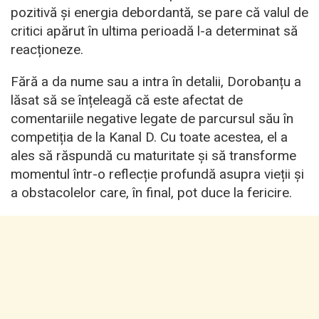
pozitivă și energia debordantă, se pare că valul de
critici apărut în ultima perioadă l-a determinat să
reacționeze.
Fără a da nume sau a intra în detalii, Dorobanțu a
lăsat să se înțeleagă că este afectat de
comentariile negative legate de parcursul său în
competiția de la Kanal D. Cu toate acestea, el a
ales să răspundă cu maturitate și să transforme
momentul într-o reflecție profundă asupra vieții și
a obstacolelor care, în final, pot duce la fericire.