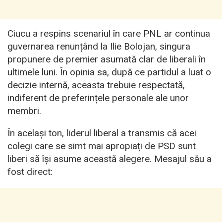
Ciucu a respins scenariul în care PNL ar continua
guvernarea renunțând la Ilie Bolojan, singura
propunere de premier asumată clar de liberali în
ultimele luni. În opinia sa, după ce partidul a luat o
decizie internă, aceasta trebuie respectată,
indiferent de preferințele personale ale unor
membri.
În același ton, liderul liberal a transmis că acei
colegi care se simt mai apropiați de PSD sunt
liberi să își asume această alegere. Mesajul său a
fost direct: