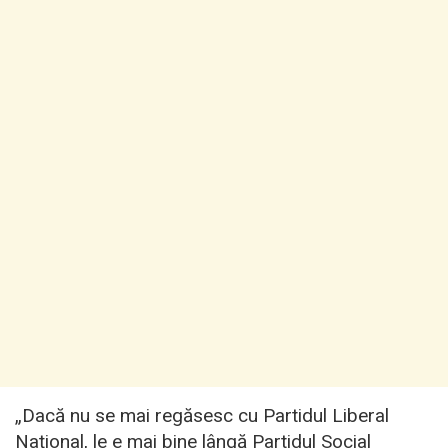
„Dacă nu se mai regăsesc cu Partidul Liberal
Naţional, le e mai bine lângă Partidul Social