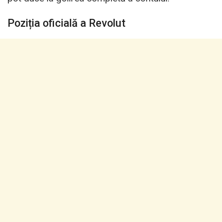
Poziția oficială a Revolut