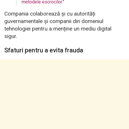
metodele escrocilor.”
Compania colaborează și cu autorități
guvernamentale și companii din domeniul
tehnologiei pentru a menține un mediu digital
sigur.
Sfaturi pentru a evita frauda