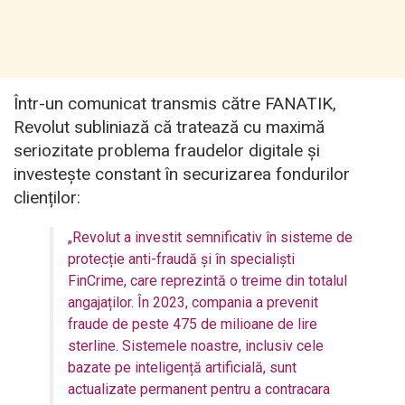
Într-un comunicat transmis către FANATIK,
Revolut subliniază că tratează cu maximă
seriozitate problema fraudelor digitale și
investește constant în securizarea fondurilor
clienților:
„Revolut a investit semnificativ în sisteme de
protecție anti-fraudă și în specialiști
FinCrime, care reprezintă o treime din totalul
angajaților. În 2023, compania a prevenit
fraude de peste 475 de milioane de lire
sterline. Sistemele noastre, inclusiv cele
bazate pe inteligență artificială, sunt
actualizate permanent pentru a contracara