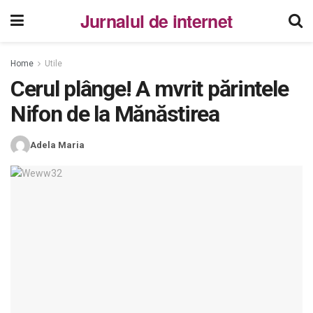
Jurnalul de internet
Home
Utile
Cerul plânge! A mvrit părintele
Nifon de la Mănăstirea
Adela Maria