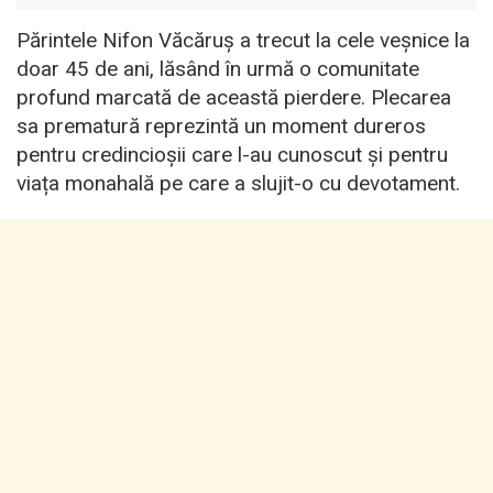
Părintele Nifon Văcăruș a trecut la cele veșnice la
doar 45 de ani, lăsând în urmă o comunitate
profund marcată de această pierdere. Plecarea
sa prematură reprezintă un moment dureros
pentru credincioșii care l-au cunoscut și pentru
viața monahală pe care a slujit-o cu devotament.