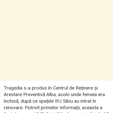
Tragedia s-a produs în Centrul de Reținere și
Arestare Preventivă Alba, acolo unde femeia era
închisă, după ce spațiile IPJ Sibiu au intrat în
renovare. Potrivit primelor informații, aceasta a