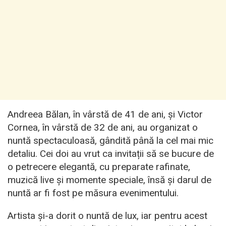
Andreea Bălan, în vârstă de 41 de ani, și Victor
Cornea, în vârstă de 32 de ani, au organizat o
nuntă spectaculoasă, gândită până la cel mai mic
detaliu. Cei doi au vrut ca invitații să se bucure de
o petrecere elegantă, cu preparate rafinate,
muzică live și momente speciale, însă și darul de
nuntă ar fi fost pe măsura evenimentului.
Artista și-a dorit o nuntă de lux, iar pentru acest