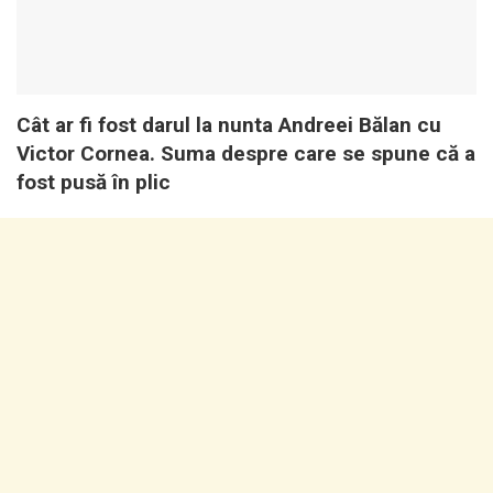
Cât ar fi fost darul la nunta Andreei Bălan cu
Victor Cornea. Suma despre care se spune că a
fost pusă în plic