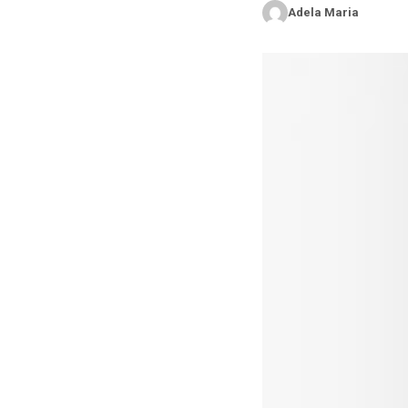
Adela Maria